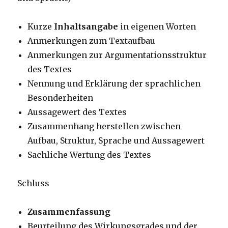
Kurze
Inhaltsangabe
in eigenen Worten
Anmerkungen zum Textaufbau
Anmerkungen zur Argumentationsstruktur
des Textes
Nennung und Erklärung der sprachlichen
Besonderheiten
Aussagewert des Textes
Zusammenhang herstellen zwischen
Aufbau, Struktur, Sprache und Aussagewert
Sachliche Wertung des Textes
Schluss
Zusammenfassung
Beurteilung des Wirkungsgrades und der