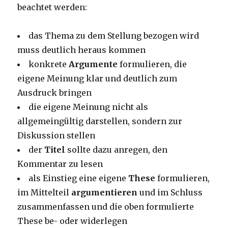
beachtet werden:
das Thema zu dem Stellung bezogen wird
muss deutlich heraus kommen
konkrete
Argumente
formulieren, die
eigene Meinung klar und deutlich zum
Ausdruck bringen
die eigene Meinung nicht als
allgemeingültig darstellen, sondern zur
Diskussion stellen
der
Titel
sollte dazu anregen, den
Kommentar zu lesen
als Einstieg eine eigene
These
formulieren,
im Mittelteil
argumentieren
und im Schluss
zusammenfassen und die oben formulierte
These be- oder widerlegen