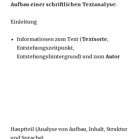
Aufbau einer schriftlichen Textanalyse:
Einleitung
Informationen zum Text (
Textsorte
,
Entstehungszeitpunkt,
Entstehungshintergrund) und zum
Autor
Hauptteil (Analyse von Aufbau, Inhalt, Struktur
und Sprache)