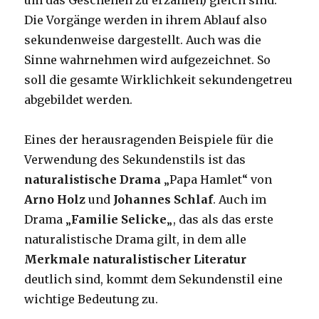
um das Geschehen zu erzählen) gleich sind.
Die Vorgänge werden in ihrem Ablauf also
sekundenweise dargestellt. Auch was die
Sinne wahrnehmen wird aufgezeichnet. So
soll die gesamte Wirklichkeit sekundengetreu
abgebildet werden.
Eines der herausragenden Beispiele für die
Verwendung des Sekundenstils ist das
naturalistische Drama
„Papa Hamlet“ von
Arno Holz
und
Johannes Schlaf
. Auch im
Drama „
Familie Selicke
„, das als das erste
naturalistische Drama gilt, in dem alle
Merkmale naturalistischer Literatur
deutlich sind, kommt dem Sekundenstil eine
wichtige Bedeutung zu.