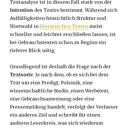
Textanalyse ist in diesem Fall stark von der
Intention
des Textes bestimmt. Während sich
Auffälligkeiten hinsichtlich Struktur und
Wortwahl in
literarischen Texten
meist
schneller und leichter erschließen lassen, ist
bei Gebrauchstexten schon zu Beginn ein
tieferer Blick nötig.
Grundlegend ist deshalb die Frage nach der
Textsorte
. Je nach dem, ob es sich bei dem
Text um eine Predigt, Polemik, eine
wissenschaftliche Studie, einen Werbetext,
eine Gebrauchsanweisung oder eine
Pressemeldung handelt, verfolgt der Verfasser
ein anderes Ziel und schreibt für einen
anderen Leserkreis, was sich wiederum