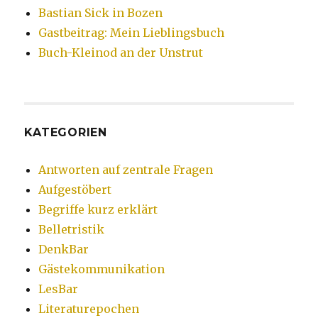
Bastian Sick in Bozen
Gastbeitrag: Mein Lieblingsbuch
Buch-Kleinod an der Unstrut
KATEGORIEN
Antworten auf zentrale Fragen
Aufgestöbert
Begriffe kurz erklärt
Belletristik
DenkBar
Gästekommunikation
LesBar
Literaturepochen