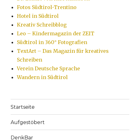
Fotos Südtirol-Trentino
Hotel in Südtirol
Kreativ Schreibblog
Leo – Kindermagazin der ZEIT
Südtirol in 360° Fotografien
TextArt – Das Magazin für kreatives
Schreiben
Verein Deutsche Sprache
Wandern in Südtirol
Startseite
Aufgestöbert
DenkBar