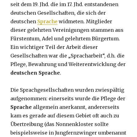
seit dem 19. Jhd. die im 17. Jhd. entstandenen
deutschen Gesellschaften, die sich der
deutschen
Sprache
widmeten. Mitglieder
dieser gelehrten Vereinigungen stammen aus
Fürstentum, Adel und gelehrtem Bürgertum.
Ein wichtiger Teil der Arbeit dieser
Gesellschaften war die „Spracharbeit“, d.h. die
Pflege, Bewahrung und Weiterentwicklung der
deutschen Sprache
.
Die Sprachgesellschaften wurden zwiespältig
aufgenommen: einerseits wurde die Pflege der
Sprache
allgemein anerkannt, andererseits
kam es gerade auf diesem Gebiet oft auch zu
Übertreibung (das Nonnenkloster sollte
beispielsweise in Jungfernzwinger umbenannt