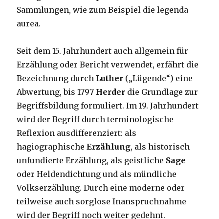
Sammlungen, wie zum Beispiel die legenda
aurea.
Seit dem 15. Jahrhundert auch allgemein für
Erzählung oder Bericht verwendet, erfährt die
Bezeichnung durch
Luther
(„Lügende“) eine
Abwertung, bis 1797
Herder
die Grundlage zur
Begriffsbildung formuliert. Im 19. Jahrhundert
wird der Begriff durch terminologische
Reflexion ausdifferenziert: als
hagiographische
Erzählung
, als historisch
unfundierte Erzählung, als geistliche
Sage
oder Heldendichtung und als mündliche
Volkserzählung. Durch eine moderne oder
teilweise auch sorglose Inanspruchnahme
wird der Begriff noch weiter gedehnt.