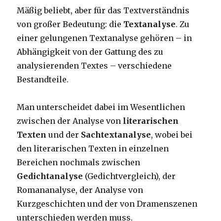
Mäßig beliebt, aber für das Textverständnis
von großer Bedeutung: die
Textanalyse
. Zu
einer gelungenen Textanalyse gehören – in
Abhängigkeit von der Gattung des zu
analysierenden Textes – verschiedene
Bestandteile.
Man unterscheidet dabei im Wesentlichen
zwischen der Analyse von
literarischen
Texten
und der
Sachtextanalyse
, wobei bei
den literarischen Texten in einzelnen
Bereichen nochmals zwischen
Gedichtanalyse
(Gedichtvergleich), der
Romananalyse, der Analyse von
Kurzgeschichten und der von Dramenszenen
unterschieden werden muss.