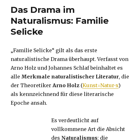
Das Drama im
Naturalismus: Familie
Selicke
„Familie Selicke“ gilt als das erste
naturalistische Drama überhaupt. Verfasst von
Arno Holz und Johannes Schlaf beinhaltet es
alle
Merkmale naturalistischer Literatur
, die
der Theoretiker
Arno Holz
(
Kunst=Natur-x
)
als kennzeichnend für diese literarische
Epoche ansah.
Es verdeutlicht auf
vollkommene Art die Absicht
des
Naturalismus
: die