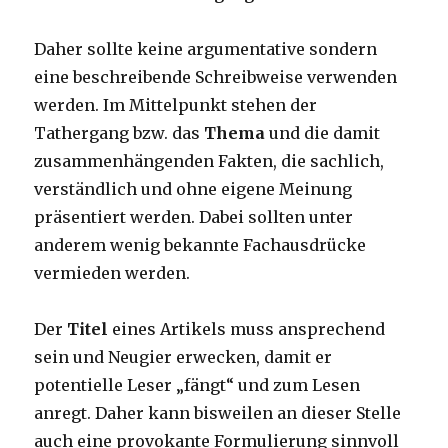
Daher sollte keine argumentative sondern
eine beschreibende Schreibweise verwenden
werden. Im Mittelpunkt stehen der
Tathergang bzw. das
Thema
und die damit
zusammenhängenden Fakten, die sachlich,
verständlich und ohne eigene Meinung
präsentiert werden. Dabei sollten unter
anderem wenig bekannte Fachausdrücke
vermieden werden.
Der
Titel
eines Artikels muss ansprechend
sein und Neugier erwecken, damit er
potentielle Leser „fängt“ und zum Lesen
anregt. Daher kann bisweilen an dieser Stelle
auch eine provokante Formulierung sinnvoll