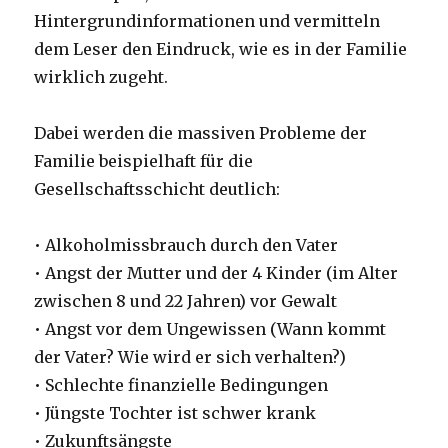
Hintergrundinformationen und vermitteln
dem Leser den Eindruck, wie es in der Familie
wirklich zugeht.
Dabei werden die massiven Probleme der
Familie beispielhaft für die
Gesellschaftsschicht deutlich:
• Alkoholmissbrauch durch den Vater
• Angst der Mutter und der 4 Kinder (im Alter
zwischen 8 und 22 Jahren) vor Gewalt
• Angst vor dem Ungewissen (Wann kommt
der Vater? Wie wird er sich verhalten?)
• Schlechte finanzielle Bedingungen
• Jüngste Tochter ist schwer krank
• Zukunftsängste