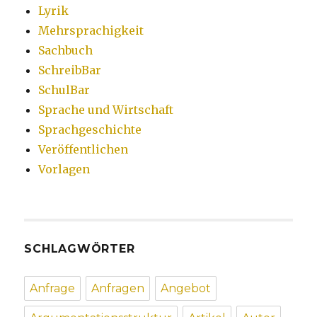
Lyrik
Mehrsprachigkeit
Sachbuch
SchreibBar
SchulBar
Sprache und Wirtschaft
Sprachgeschichte
Veröffentlichen
Vorlagen
SCHLAGWÖRTER
Anfrage
Anfragen
Angebot