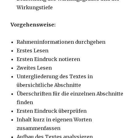
Wirkungstiefe
Vorgehensweise:
Rahmeninformationen durchgehen
Erstes Lesen
Ersten Eindruck notieren
Zweites Lesen
Untergliederung des Textes in
übersichtliche Abschnitte
Überschriften für die einzelnen Abschnitte
finden
Ersten Eindruck überprüfen
Inhalt kurz in eigenen Worten
zusammenfassen
Aufbau des Textes analysieren