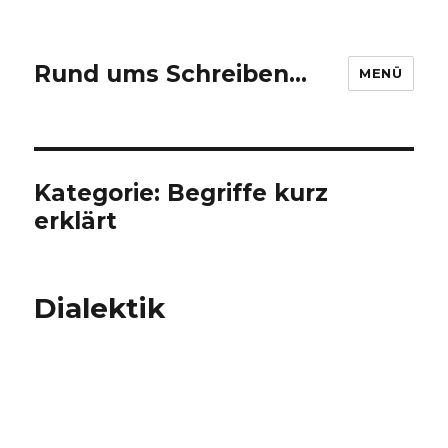
Rund ums Schreiben…
MENÜ
Kategorie: Begriffe kurz
erklärt
Dialektik