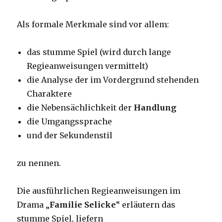
Als formale Merkmale sind vor allem:
das stumme Spiel (wird durch lange
Regieanweisungen vermittelt)
die Analyse der im Vordergrund stehenden
Charaktere
die Nebensächlichkeit der
Handlung
die Umgangssprache
und der Sekundenstil
zu nennen.
Die ausführlichen Regieanweisungen im
Drama „
Familie Selicke
“ erläutern das
stumme Spiel, liefern