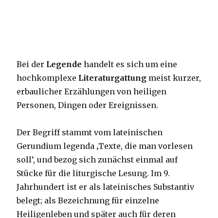
Bei der
Legende
handelt es sich um eine
hochkomplexe
Literaturgattung
meist kurzer,
erbaulicher Erzählungen von heiligen
Personen, Dingen oder Ereignissen.
Der Begriff stammt vom lateinischen
Gerundium legenda ‚Texte, die man vorlesen
soll‘, und bezog sich zunächst einmal auf
Stücke für die liturgische Lesung. Im 9.
Jahrhundert ist er als lateinisches Substantiv
belegt; als Bezeichnung für einzelne
Heiligenleben und später auch für deren