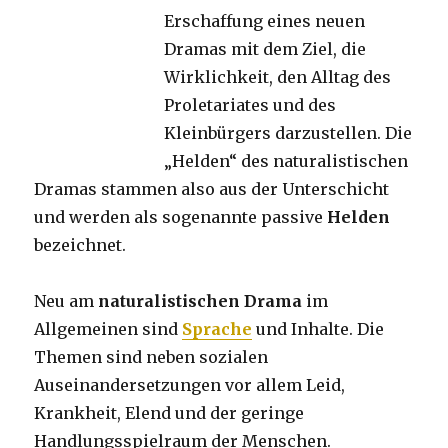
Erschaffung eines neuen
Dramas mit dem Ziel, die
Wirklichkeit, den Alltag des
Proletariates und des
Kleinbürgers darzustellen. Die
„Helden“ des naturalistischen
Dramas stammen also aus der Unterschicht
und werden als sogenannte passive
Helden
bezeichnet.
Neu am
naturalistischen Drama
im
Allgemeinen sind
Sprache
und Inhalte. Die
Themen sind neben sozialen
Auseinandersetzungen vor allem Leid,
Krankheit, Elend und der geringe
Handlungsspielraum der Menschen.