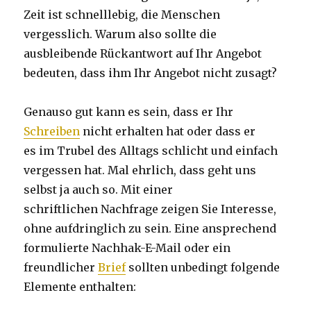
Zeit ist schnelllebig, die Menschen
vergesslich. Warum also sollte die
ausbleibende Rückantwort auf Ihr Angebot
bedeuten, dass ihm Ihr Angebot nicht zusagt?
Genauso gut kann es sein, dass er Ihr
Schreiben
nicht erhalten hat oder dass er
es im Trubel des Alltags schlicht und einfach
vergessen hat. Mal ehrlich, dass geht uns
selbst ja auch so. Mit einer
schriftlichen Nachfrage zeigen Sie Interesse,
ohne aufdringlich zu sein. Eine ansprechend
formulierte Nachhak-E-Mail oder ein
freundlicher
Brief
sollten unbedingt folgende
Elemente enthalten: