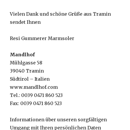
Vielen Dank und schöne Grüße aus Tramin
sendet Ihnen
Resi Gummerer Marmsoler
Mandlhof
Mühlgasse 58
39040 Tramin
Südtirol – Italien
www.mandlhof.com
Tel.: 0039 0471 860 523
Fax: 0039 0471 860 523
Informationen über unseren sorgfältigen
Umgang mit Ihren persönlichen Daten