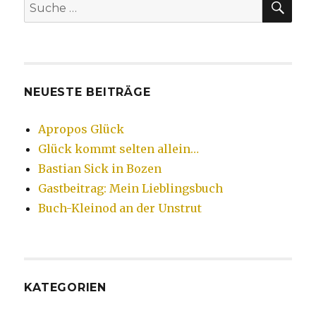
Suche
nach:
NEUESTE BEITRÄGE
Apropos Glück
Glück kommt selten allein…
Bastian Sick in Bozen
Gastbeitrag: Mein Lieblingsbuch
Buch-Kleinod an der Unstrut
KATEGORIEN