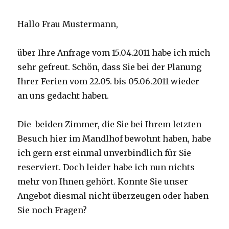
Hallo Frau Mustermann,
über Ihre Anfrage vom 15.04.2011 habe ich mich
sehr gefreut. Schön, dass Sie bei der Planung
Ihrer Ferien vom 22.05. bis 05.06.2011 wieder
an uns gedacht haben.
Die beiden Zimmer, die Sie bei Ihrem letzten
Besuch hier im Mandlhof bewohnt haben, habe
ich gern erst einmal unverbindlich für Sie
reserviert. Doch leider habe ich nun nichts
mehr von Ihnen gehört. Konnte Sie unser
Angebot diesmal nicht überzeugen oder haben
Sie noch Fragen?