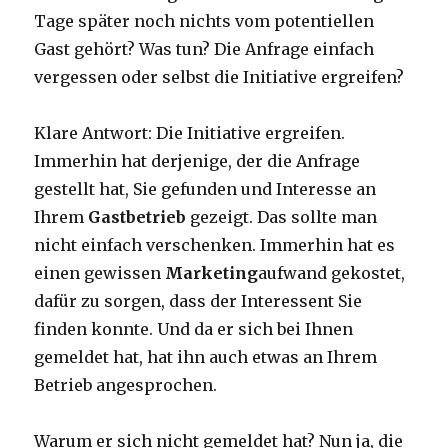
Tage später noch nichts vom potentiellen
Gast gehört? Was tun? Die Anfrage einfach
vergessen oder selbst die Initiative ergreifen?
Klare Antwort: Die Initiative ergreifen.
Immerhin hat derjenige, der die Anfrage
gestellt hat, Sie gefunden und Interesse an
Ihrem
Gastbetrieb
gezeigt. Das sollte man
nicht einfach verschenken. Immerhin hat es
einen gewissen
Marketing
aufwand gekostet,
dafür zu sorgen, dass der Interessent Sie
finden konnte. Und da er sich bei Ihnen
gemeldet hat, hat ihn auch etwas an Ihrem
Betrieb angesprochen.
Warum er sich nicht gemeldet hat? Nun ja, die