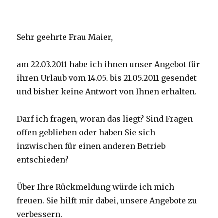
Sehr geehrte Frau Maier,
am 22.03.2011 habe ich ihnen unser Angebot für
ihren Urlaub vom 14.05. bis 21.05.2011 gesendet
und bisher keine Antwort von Ihnen erhalten.
Darf ich fragen, woran das liegt? Sind Fragen
offen geblieben oder haben Sie sich
inzwischen für einen anderen Betrieb
entschieden?
Über Ihre Rückmeldung würde ich mich
freuen. Sie hilft mir dabei, unsere Angebote zu
verbessern.