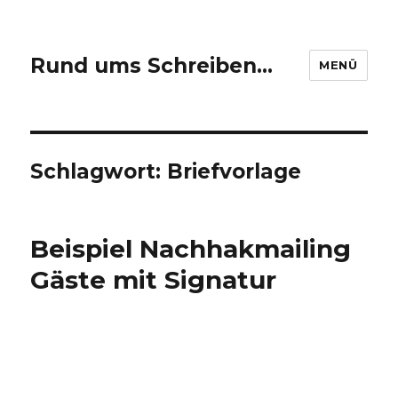
Rund ums Schreiben…
MENÜ
Schlagwort: Briefvorlage
Beispiel Nachhakmailing
Gäste mit Signatur