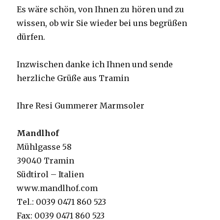
Es wäre schön, von Ihnen zu hören und zu
wissen, ob wir Sie wieder bei uns begrüßen
dürfen.
Inzwischen danke ich Ihnen und sende
herzliche Grüße aus Tramin
Ihre Resi Gummerer Marmsoler
Mandlhof
Mühlgasse 58
39040 Tramin
Südtirol – Italien
www.mandlhof.com
Tel.: 0039 0471 860 523
Fax: 0039 0471 860 523