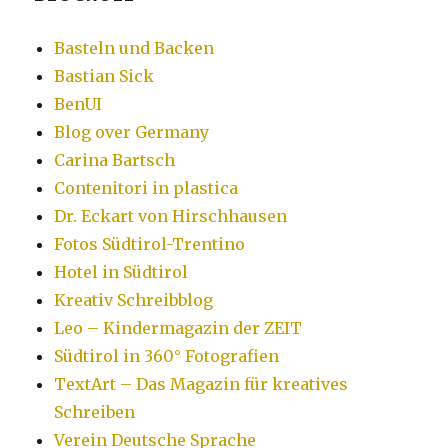
Basteln und Backen
Bastian Sick
BenUI
Blog over Germany
Carina Bartsch
Contenitori in plastica
Dr. Eckart von Hirschhausen
Fotos Südtirol-Trentino
Hotel in Südtirol
Kreativ Schreibblog
Leo – Kindermagazin der ZEIT
Südtirol in 360° Fotografien
TextArt – Das Magazin für kreatives
Schreiben
Verein Deutsche Sprache