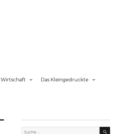
Wirtschaft
Das Kleingedruckte
SUCHE
Suche