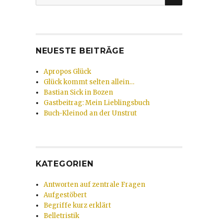
nach:
NEUESTE BEITRÄGE
Apropos Glück
Glück kommt selten allein…
Bastian Sick in Bozen
Gastbeitrag: Mein Lieblingsbuch
Buch-Kleinod an der Unstrut
KATEGORIEN
Antworten auf zentrale Fragen
Aufgestöbert
Begriffe kurz erklärt
Belletristik