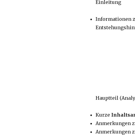
Einleitung
Informationen 
Entstehungshin
Hauptteil (Analy
Kurze
Inhalts
Anmerkungen z
Anmerkungen zu