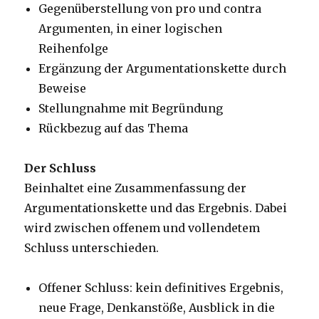
Gegenüberstellung von pro und contra
Argumenten, in einer logischen
Reihenfolge
Ergänzung der Argumentationskette durch
Beweise
Stellungnahme mit Begründung
Rückbezug auf das Thema
Der Schluss
Beinhaltet eine Zusammenfassung der
Argumentationskette und das Ergebnis. Dabei
wird zwischen offenem und vollendetem
Schluss unterschieden.
Offener Schluss: kein definitives Ergebnis,
neue Frage, Denkanstöße, Ausblick in die