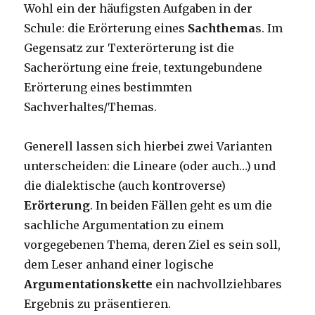
Wohl ein der häufigsten Aufgaben in der
Schule: die Erörterung eines
Sachthema
s. Im
Gegensatz zur Texterörterung ist die
Sacherörtung eine freie, textungebundene
Erörterung eines bestimmten
Sachverhaltes/Themas.
Generell lassen sich hierbei zwei Varianten
unterscheiden: die Lineare (oder auch…) und
die dialektische (auch kontroverse)
Erörterung
. In beiden Fällen geht es um die
sachliche Argumentation zu einem
vorgegebenen Thema, deren Ziel es sein soll,
dem Leser anhand einer logische
Argumentationskette
ein nachvollziehbares
Ergebnis zu präsentieren.