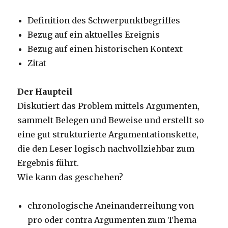
Definition des Schwerpunktbegriffes
Bezug auf ein aktuelles Ereignis
Bezug auf einen historischen Kontext
Zitat
Der Haupteil
Diskutiert das Problem mittels Argumenten,
sammelt Belegen und Beweise und erstellt so
eine gut strukturierte Argumentationskette,
die den Leser logisch nachvollziehbar zum
Ergebnis führt.
Wie kann das geschehen?
chronologische Aneinanderreihung von
pro oder contra Argumenten zum Thema