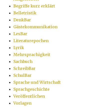
Begriffe kurz erklärt
Belletristik
DenkBar
Gästekommunikation
LesBar
Literaturepochen
Lyrik
Mehrsprachigkeit
Sachbuch
SchreibBar
SchulBar
Sprache und Wirtschaft
Sprachgeschichte
Veröffentlichen
Vorlagen