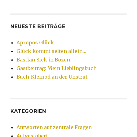
NEUESTE BEITRÄGE
Apropos Glück
Glück kommt selten allein…
Bastian Sick in Bozen
Gastbeitrag: Mein Lieblingsbuch
Buch-Kleinod an der Unstrut
KATEGORIEN
Antworten auf zentrale Fragen
Aufgestöbert