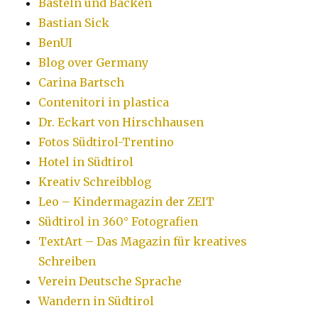
Basteln und Backen
Bastian Sick
BenUI
Blog over Germany
Carina Bartsch
Contenitori in plastica
Dr. Eckart von Hirschhausen
Fotos Südtirol-Trentino
Hotel in Südtirol
Kreativ Schreibblog
Leo – Kindermagazin der ZEIT
Südtirol in 360° Fotografien
TextArt – Das Magazin für kreatives
Schreiben
Verein Deutsche Sprache
Wandern in Südtirol