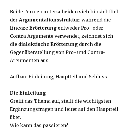
Beide Formen unterscheiden sich hinsichtlich
der
Argumentationsstruktur
: während die
lineare Erörterung
entweder Pro- oder
Contra-Argumente verwendet, zeichnet sich
die
dialektische Erörterung
durch die
Gegenüberstellung von Pro- und Contra-
Argumenten aus.
Aufbau: Einleitung, Hauptteil und Schluss
Die Einleitung
Greift das Thema auf, stellt die wichtigsten
Ergänzungsfragen und leitet auf den Hauptteil
über.
Wie kann das passieren?