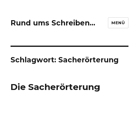
Rund ums Schreiben…
MENÜ
Schlagwort: Sacherörterung
Die Sacherörterung