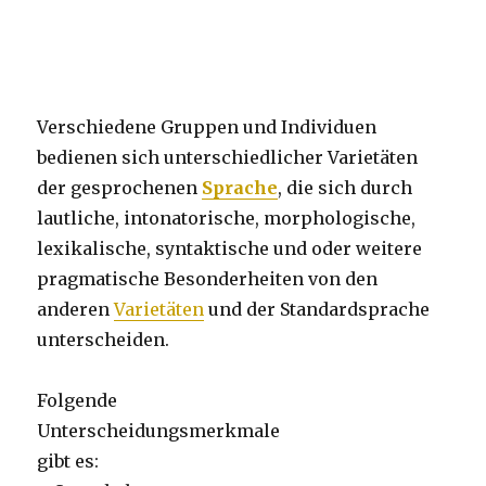
Verschiedene Gruppen und Individuen
bedienen sich unterschiedlicher Varietäten
der gesprochenen
Sprache
, die sich durch
lautliche, intonatorische, morphologische,
lexikalische, syntaktische und oder weitere
pragmatische Besonderheiten von den
anderen
Varietäten
und der Standardsprache
unterscheiden.
Folgende
Unterscheidungsmerkmale
gibt es: