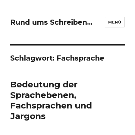
Rund ums Schreiben…
MENÜ
Schlagwort: Fachsprache
Bedeutung der
Sprachebenen,
Fachsprachen und
Jargons