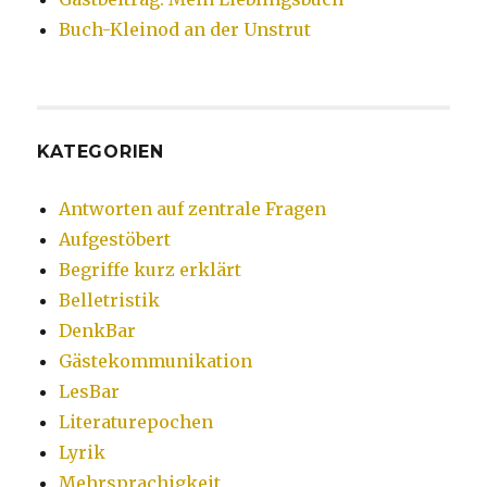
Buch-Kleinod an der Unstrut
KATEGORIEN
Antworten auf zentrale Fragen
Aufgestöbert
Begriffe kurz erklärt
Belletristik
DenkBar
Gästekommunikation
LesBar
Literaturepochen
Lyrik
Mehrsprachigkeit