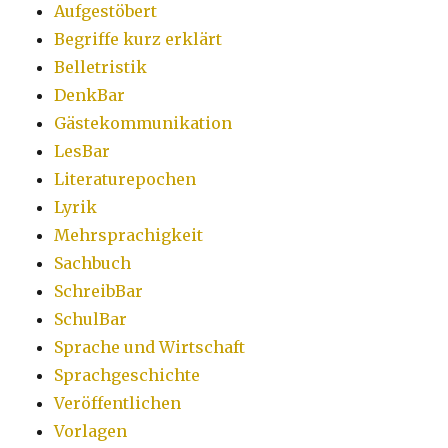
Aufgestöbert
Begriffe kurz erklärt
Belletristik
DenkBar
Gästekommunikation
LesBar
Literaturepochen
Lyrik
Mehrsprachigkeit
Sachbuch
SchreibBar
SchulBar
Sprache und Wirtschaft
Sprachgeschichte
Veröffentlichen
Vorlagen