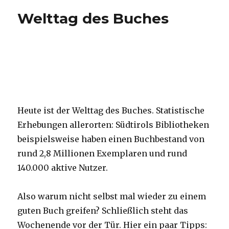
„Die
Welttag des Buches
Vermessung
der
Welt“
Heute ist der Welttag des Buches. Statistische
Erhebungen allerorten: Südtirols Bibliotheken
beispielsweise haben einen Buchbestand von
rund 2,8 Millionen Exemplaren und rund
140.000 aktive Nutzer.
Also warum nicht selbst mal wieder zu einem
guten Buch greifen? Schließlich steht das
Wochenende vor der Tür. Hier ein paar Tipps: