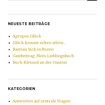
nach:
NEUESTE BEITRÄGE
Apropos Glück
Glück kommt selten allein…
Bastian Sick in Bozen
Gastbeitrag: Mein Lieblingsbuch
Buch-Kleinod an der Unstrut
KATEGORIEN
Antworten auf zentrale Fragen