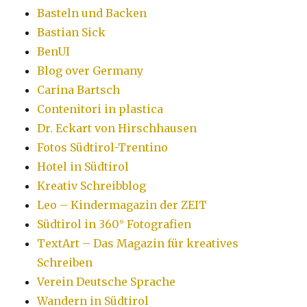
Basteln und Backen
Bastian Sick
BenUI
Blog over Germany
Carina Bartsch
Contenitori in plastica
Dr. Eckart von Hirschhausen
Fotos Südtirol-Trentino
Hotel in Südtirol
Kreativ Schreibblog
Leo – Kindermagazin der ZEIT
Südtirol in 360° Fotografien
TextArt – Das Magazin für kreatives
Schreiben
Verein Deutsche Sprache
Wandern in Südtirol