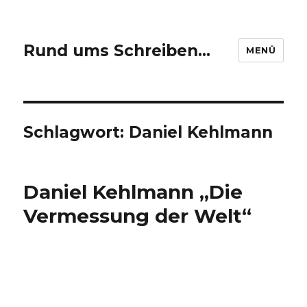
Rund ums Schreiben…
MENÜ
Schlagwort: Daniel Kehlmann
Daniel Kehlmann „Die
Vermessung der Welt“