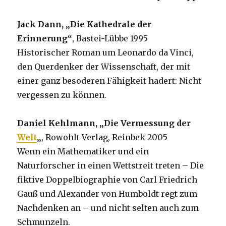
Jack Dann, „Die Kathedrale der
Erinnerung“
, Bastei-Lübbe 1995
Historischer Roman um Leonardo da Vinci,
den Querdenker der Wissenschaft, der mit
einer ganz besoderen Fähigkeit hadert: Nicht
vergessen zu können.
Daniel Kehlmann, „Die Vermessung der
Welt
„
, Rowohlt Verlag, Reinbek 2005
Wenn ein Mathematiker und ein
Naturforscher in einen Wettstreit treten – Die
fiktive Doppelbiographie von Carl Friedrich
Gauß und Alexander von Humboldt regt zum
Nachdenken an – und nicht selten auch zum
Schmunzeln.