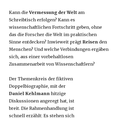
Kann die
Vermessung der Welt
am
Schreibtisch erfolgen? Kann es
wissenschaftlichen Fortschritt geben, ohne
das die Forscher die Welt im praktischen
Sinne entdecken? Inwieweit prägt
Reisen
den
Menschen? Und welche Verbindungen ergäben
sich, aus einer vorbehaltlosen
Zusammenarbeit von Wissenschaftlern?
Der Themenkreis der fiktiven
Doppelbiographie, mit der
Daniel Kehlmann
hitzige
Diskussionen angeregt hat, ist
breit. Die Rahmenhandlung ist
schnell erzählt: Es stehen sich