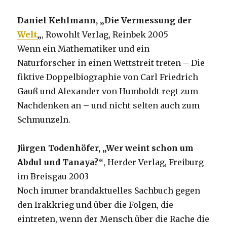
Daniel Kehlmann, „Die Vermessung der
Welt
„
, Rowohlt Verlag, Reinbek 2005
Wenn ein Mathematiker und ein
Naturforscher in einen Wettstreit treten – Die
fiktive Doppelbiographie von Carl Friedrich
Gauß und Alexander von Humboldt regt zum
Nachdenken an – und nicht selten auch zum
Schmunzeln.
Jürgen Todenhöfer, „Wer weint schon um
Abdul und Tanaya?“
, Herder Verlag, Freiburg
im Breisgau 2003
Noch immer brandaktuelles Sachbuch gegen
den Irakkrieg und über die Folgen, die
eintreten, wenn der Mensch über die Rache die