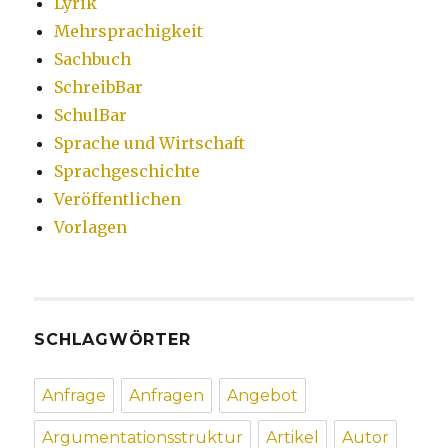
Lyrik
Mehrsprachigkeit
Sachbuch
SchreibBar
SchulBar
Sprache und Wirtschaft
Sprachgeschichte
Veröffentlichen
Vorlagen
SCHLAGWÖRTER
Anfrage
Anfragen
Angebot
Argumentationsstruktur
Artikel
Autor