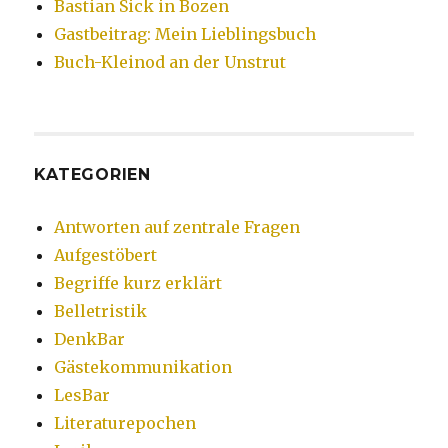
Bastian Sick in Bozen
Gastbeitrag: Mein Lieblingsbuch
Buch-Kleinod an der Unstrut
KATEGORIEN
Antworten auf zentrale Fragen
Aufgestöbert
Begriffe kurz erklärt
Belletristik
DenkBar
Gästekommunikation
LesBar
Literaturepochen