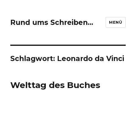
Rund ums Schreiben…
MENÜ
Schlagwort: Leonardo da Vinci
Welttag des Buches