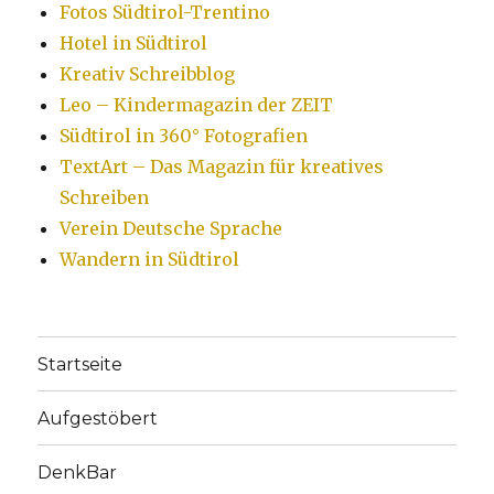
Fotos Südtirol-Trentino
Hotel in Südtirol
Kreativ Schreibblog
Leo – Kindermagazin der ZEIT
Südtirol in 360° Fotografien
TextArt – Das Magazin für kreatives
Schreiben
Verein Deutsche Sprache
Wandern in Südtirol
Startseite
Aufgestöbert
DenkBar