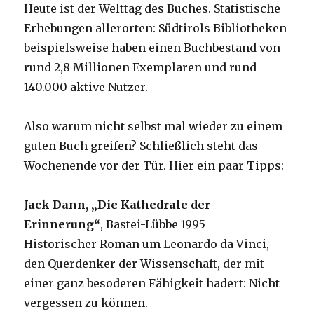
Heute ist der Welttag des Buches. Statistische
Erhebungen allerorten: Südtirols Bibliotheken
beispielsweise haben einen Buchbestand von
rund 2,8 Millionen Exemplaren und rund
140.000 aktive Nutzer.
Also warum nicht selbst mal wieder zu einem
guten Buch greifen? Schließlich steht das
Wochenende vor der Tür. Hier ein paar Tipps:
Jack Dann, „Die Kathedrale der
Erinnerung“
, Bastei-Lübbe 1995
Historischer Roman um Leonardo da Vinci,
den Querdenker der Wissenschaft, der mit
einer ganz besoderen Fähigkeit hadert: Nicht
vergessen zu können.