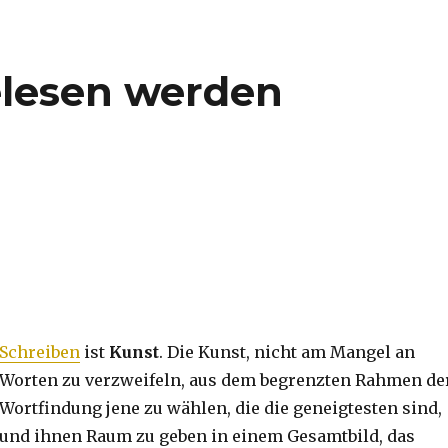
elesen werden
Schreiben
ist
Kunst
. Die Kunst, nicht am Mangel an
Worten zu verzweifeln, aus dem begrenzten Rahmen de
Wortfindung jene zu wählen, die die geneigtesten sind,
und ihnen Raum zu geben in einem Gesamtbild, das