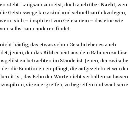
entsteht. Langsam zumeist, doch auch über
Nacht
, wen
die Geisteswege kurz sind und schnell zurückzulegen,
wenn sich – inspiriert von Gelesenem – das eine wie
von selbst zum anderen findet.
 nicht häufig, das etwas schon Geschriebenes auch
det, jenen, der das
Bild
erneut aus dem Rahmen zu löse
osgelöst zu betrachten im Stande ist. Jenen, der zwisch
, der die Emotionen empfängt, die aufgezeichnet wurde
 bereit ist, das Echo der
Worte
nicht verhallen zu lassen
zuspüren, sie zu ergreifen, zu begreifen und wachsen 