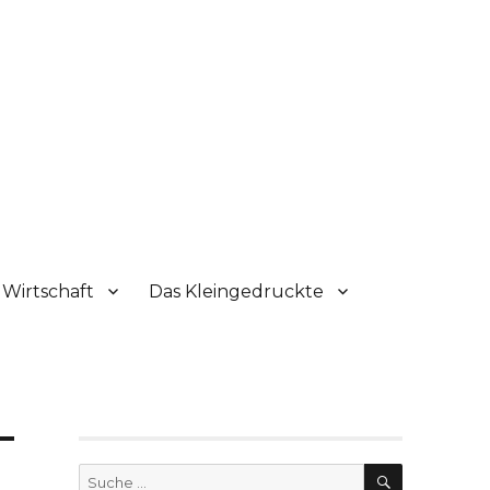
Wirtschaft
Das Kleingedruckte
SUCHE
Suche