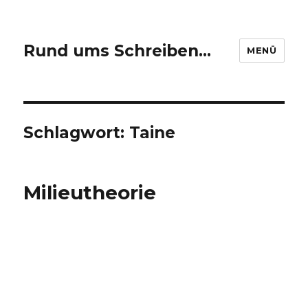
Rund ums Schreiben…
MENÜ
Schlagwort: Taine
Milieutheorie