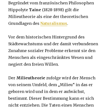
Begründet vom französischen Philosophen
Hippolyte
Taine
(1828-1898) gilt die
Milieutheorie als eine der theoretischen
Grundlagen des
Naturalismus
.
Vor dem historischen Hintergrund des
Städtewachstums und der damit verbundenen
Zunahme sozialer Probleme erkennt sie den
Menschen als eingeschränktes Wesen und
negiert den freien Willen.
Der
Milieutheorie
zufolge wird der Mensch
von seinem Umfeld, dem „Milieu“ in das er
geboren wird und in dem er aufwächst,
bestimmt. Dieser Bestimmung kann er sich
nicht entziehen. Die Taten eines Menschen