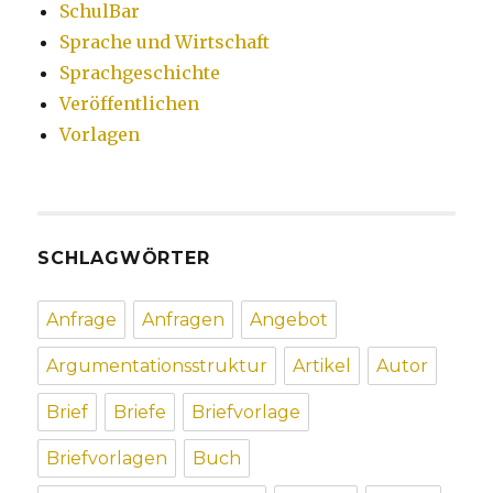
SchulBar
Sprache und Wirtschaft
Sprachgeschichte
Veröffentlichen
Vorlagen
SCHLAGWÖRTER
Anfrage
Anfragen
Angebot
Argumentationsstruktur
Artikel
Autor
Brief
Briefe
Briefvorlage
Briefvorlagen
Buch