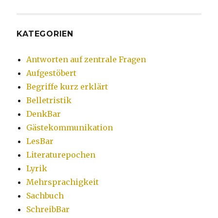
KATEGORIEN
Antworten auf zentrale Fragen
Aufgestöbert
Begriffe kurz erklärt
Belletristik
DenkBar
Gästekommunikation
LesBar
Literaturepochen
Lyrik
Mehrsprachigkeit
Sachbuch
SchreibBar