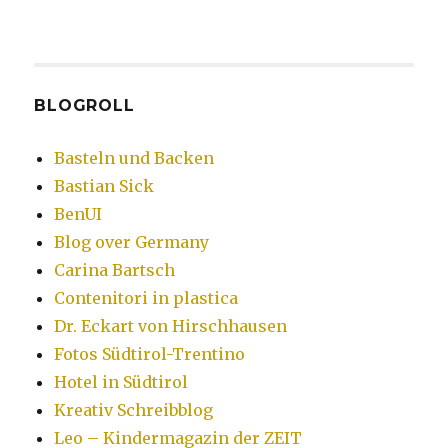
BLOGROLL
Basteln und Backen
Bastian Sick
BenUI
Blog over Germany
Carina Bartsch
Contenitori in plastica
Dr. Eckart von Hirschhausen
Fotos Südtirol-Trentino
Hotel in Südtirol
Kreativ Schreibblog
Leo – Kindermagazin der ZEIT