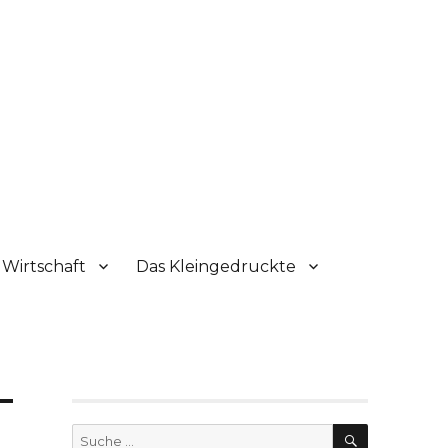
Wirtschaft
Das Kleingedruckte
SUCHE
Suche