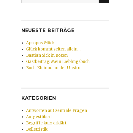
nach:
NEUESTE BEITRÄGE
Apropos Glück
Glück kommt selten allein…
Bastian Sick in Bozen
Gastbeitrag: Mein Lieblingsbuch
Buch-Kleinod an der Unstrut
KATEGORIEN
Antworten auf zentrale Fragen
Aufgestöbert
Begriffe kurz erklärt
Belletristik