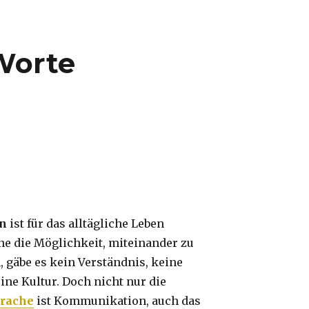
Worte
n
ist für das alltägliche Leben
hne die Möglichkeit, miteinander zu
gäbe es kein Verständnis, keine
ine Kultur. Doch nicht nur die
rache
ist Kommunikation, auch das