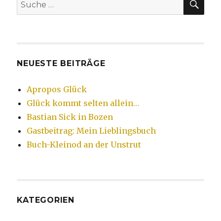
Suche
nach:
NEUESTE BEITRÄGE
Apropos Glück
Glück kommt selten allein…
Bastian Sick in Bozen
Gastbeitrag: Mein Lieblingsbuch
Buch-Kleinod an der Unstrut
KATEGORIEN