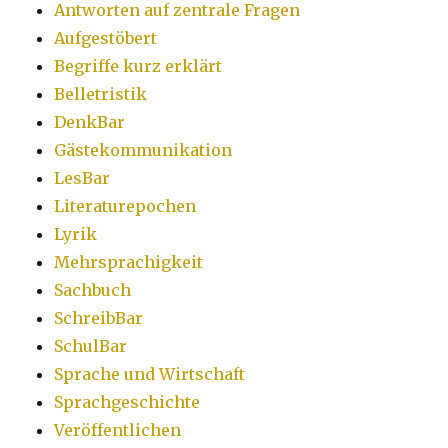
Antworten auf zentrale Fragen
Aufgestöbert
Begriffe kurz erklärt
Belletristik
DenkBar
Gästekommunikation
LesBar
Literaturepochen
Lyrik
Mehrsprachigkeit
Sachbuch
SchreibBar
SchulBar
Sprache und Wirtschaft
Sprachgeschichte
Veröffentlichen