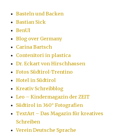
Basteln und Backen
Bastian Sick
BenUI
Blog over Germany
Carina Bartsch
Contenitori in plastica
Dr. Eckart von Hirschhausen
Fotos Südtirol-Trentino
Hotel in Südtirol
Kreativ Schreibblog
Leo – Kindermagazin der ZEIT
Südtirol in 360° Fotografien
TextArt – Das Magazin für kreatives
Schreiben
Verein Deutsche Sprache