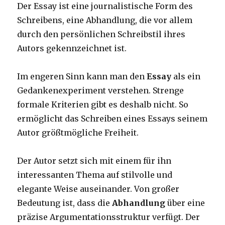
Der Essay ist eine journalistische Form des
Schreibens, eine Abhandlung, die vor allem
durch den persönlichen Schreibstil ihres
Autors gekennzeichnet ist.
Im engeren Sinn kann man den
Essay
als ein
Gedankenexperiment verstehen. Strenge
formale Kriterien gibt es deshalb nicht. So
ermöglicht das Schreiben eines Essays seinem
Autor größtmögliche Freiheit.
Der Autor setzt sich mit einem für ihn
interessanten Thema auf stilvolle und
elegante Weise auseinander. Von großer
Bedeutung ist, dass die
Abhandlung
über eine
präzise Argumentationsstruktur verfügt. Der