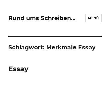
Rund ums Schreiben…
MENÜ
Schlagwort: Merkmale Essay
Essay