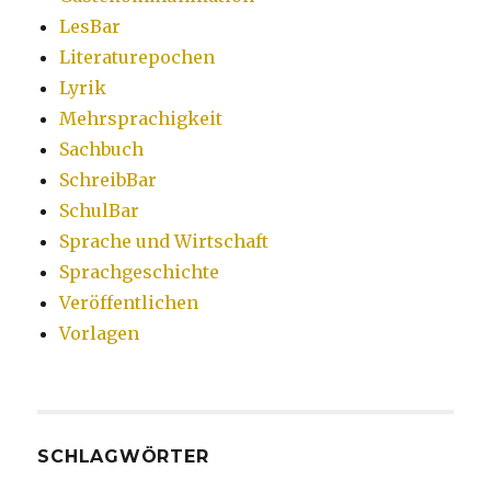
LesBar
Literaturepochen
Lyrik
Mehrsprachigkeit
Sachbuch
SchreibBar
SchulBar
Sprache und Wirtschaft
Sprachgeschichte
Veröffentlichen
Vorlagen
SCHLAGWÖRTER