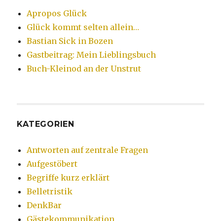
Apropos Glück
Glück kommt selten allein…
Bastian Sick in Bozen
Gastbeitrag: Mein Lieblingsbuch
Buch-Kleinod an der Unstrut
KATEGORIEN
Antworten auf zentrale Fragen
Aufgestöbert
Begriffe kurz erklärt
Belletristik
DenkBar
Gästekommunikation