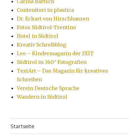
Carina Bartsch
Contenitori in plastica
Dr. Eckart von Hirschhausen
Fotos Südtirol-Trentino
Hotel in Südtirol
Kreativ Schreibblog
Leo – Kindermagazin der ZEIT
Südtirol in 360° Fotografien
TextArt – Das Magazin für kreatives
Schreiben
Verein Deutsche Sprache
Wandern in Südtirol
Startseite