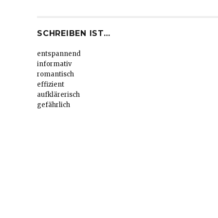
SCHREIBEN IST…
entspannend
informativ
romantisch
effizient
aufklärerisch
gefährlich