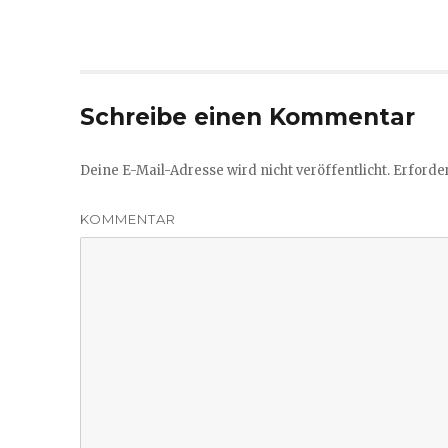
Schreibe einen Kommentar
Deine E-Mail-Adresse wird nicht veröffentlicht.
Erforder
KOMMENTAR