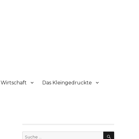
Wirtschaft
Das Kleingedruckte
SUCHE
Suche