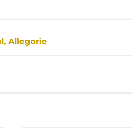
, Allegorie