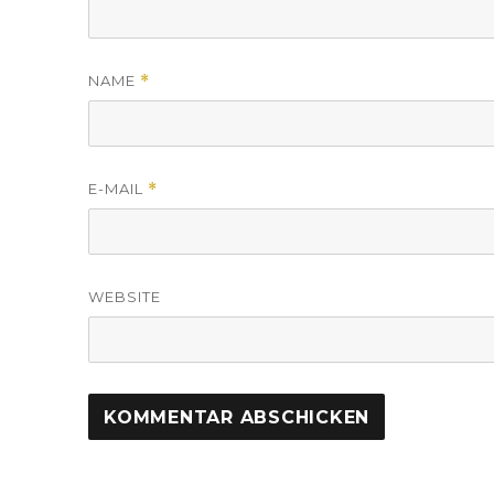
NAME
*
E-MAIL
*
WEBSITE