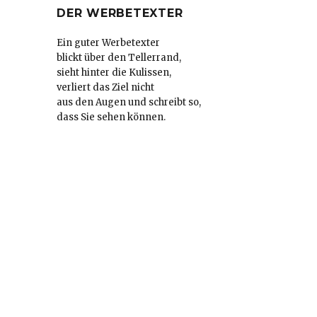
DER WERBETEXTER
Ein guter Werbetexter
blickt über den Tellerrand,
sieht hinter die Kulissen,
verliert das Ziel nicht
aus den Augen und schreibt so,
dass Sie sehen können.