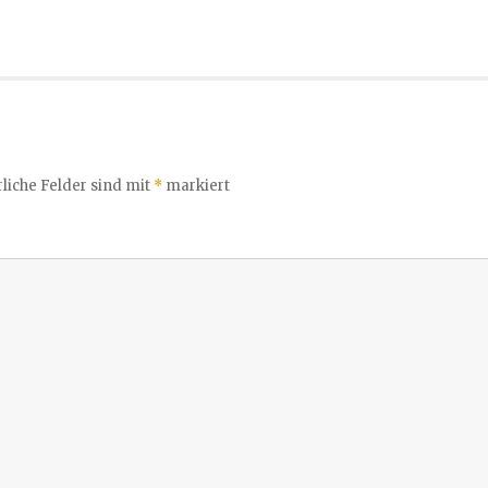
liche Felder sind mit
*
markiert