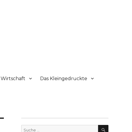
Wirtschaft
Das Kleingedruckte
SUCHE
Suche