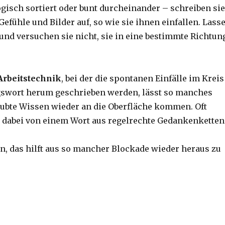
gisch sortiert oder bunt durcheinander – schreiben sie
efühle und Bilder auf, so wie sie ihnen einfallen. Lass
 und versuchen sie nicht, sie in eine bestimmte Richtun
Arbeitstechnik
, bei der die spontanen Einfälle im Kreis
swort herum geschrieben werden, lässt so manches
ubte Wissen wieder an die Oberfläche kommen. Oft
 dabei von einem Wort aus regelrechte Gedankenketten
n, das hilft aus so mancher Blockade wieder heraus zu