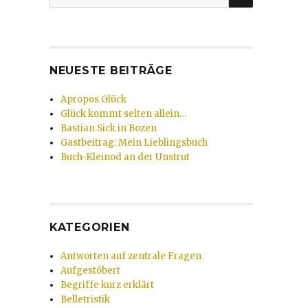
nach:
NEUESTE BEITRÄGE
Apropos Glück
Glück kommt selten allein…
Bastian Sick in Bozen
Gastbeitrag: Mein Lieblingsbuch
Buch-Kleinod an der Unstrut
KATEGORIEN
Antworten auf zentrale Fragen
Aufgestöbert
Begriffe kurz erklärt
Belletristik