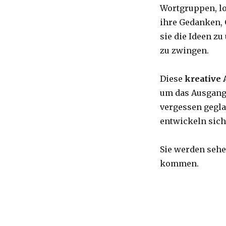
Wortgruppen, lo
ihre Gedanken, G
sie die Ideen zu
zu zwingen.
Diese
kreative 
um das Ausgang
vergessen gegla
entwickeln sich
Sie werden sehe
kommen.