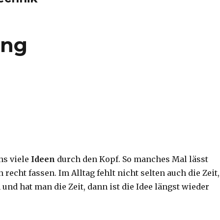
ung
ns viele
Ideen
durch den Kopf. So manches Mal lässt
 recht fassen. Im Alltag fehlt nicht selten auch die Zeit,
nd hat man die Zeit, dann ist die Idee längst wieder