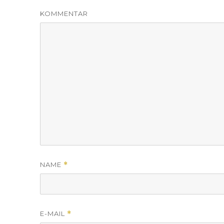
KOMMENTAR
NAME
*
E-MAIL
*