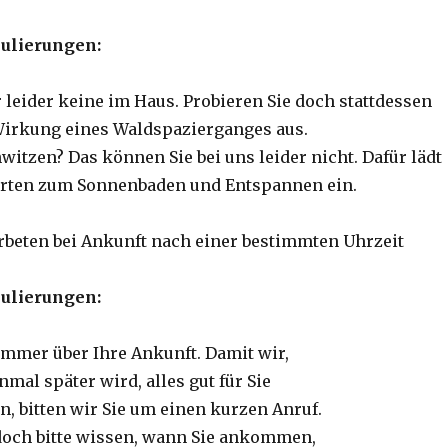
ulierungen:
 leider keine im Haus. Probieren Sie doch stattdessen
Wirkung eines Waldspazierganges aus.
witzen? Das können Sie bei uns leider nicht. Dafür lädt
arten zum Sonnenbaden und Entspannen ein.
rbeten bei Ankunft nach einer bestimmten Uhrzeit
ulierungen:
immer über Ihre Ankunft. Damit wir,
mal später wird, alles gut für Sie
n, bitten wir Sie um einen kurzen Anruf.
doch bitte wissen, wann Sie ankommen,