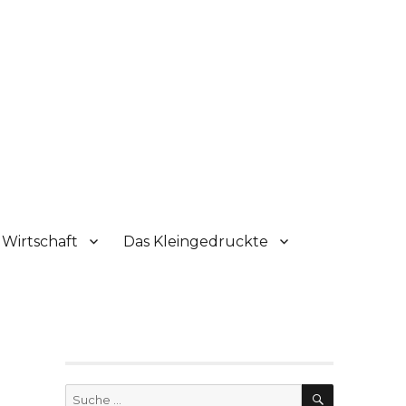
Wirtschaft
Das Kleingedruckte
SUCHE
Suche