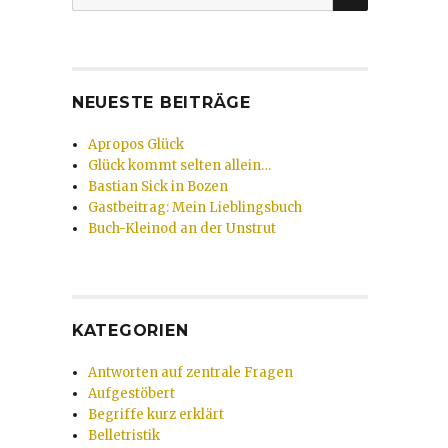
nach:
NEUESTE BEITRÄGE
Apropos Glück
Glück kommt selten allein…
Bastian Sick in Bozen
Gastbeitrag: Mein Lieblingsbuch
Buch-Kleinod an der Unstrut
KATEGORIEN
Antworten auf zentrale Fragen
Aufgestöbert
Begriffe kurz erklärt
Belletristik