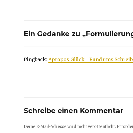
Ein Gedanke zu „Formulierung
Pingback:
Apropos Glück | Rund ums Schrei
Schreibe einen Kommentar
Deine E-Mail-Adresse wird nicht veröffentlicht.
Erforder