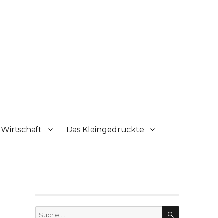
Wirtschaft
Das Kleingedruckte
SUCHE
Suche