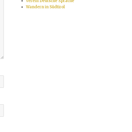
Verein Deutsche Sprache
Wandern in Südtirol