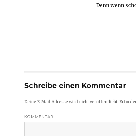
Denn wenn scho
Schreibe einen Kommentar
Deine E-Mail-Adresse wird nicht veröffentlicht.
Erforder
KOMMENTAR