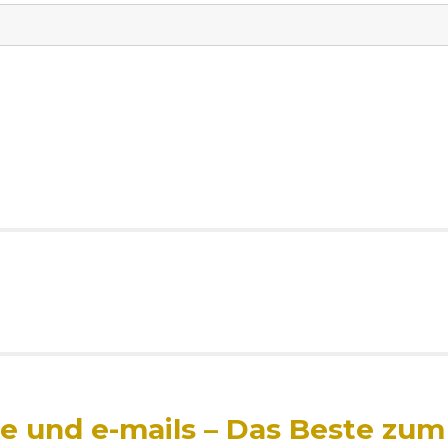
fe und e-mails – Das Beste zum