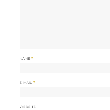
NAME
*
E-MAIL
*
WEBSITE