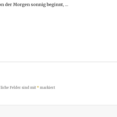
n der Morgen sonnig beginnt, …
liche Felder sind mit
*
markiert