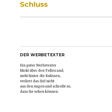
Beitrag:
Schluss
DER WERBETEXTER
Ein guter Werbetexter
blickt über den Tellerrand,
sieht hinter die Kulissen,
verliert das Ziel nicht
aus den Augen und schreibt so,
dass Sie sehen können.