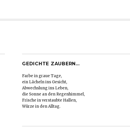
GEDICHTE ZAUBERN…
Farbe in graue Tage,
ein Lächeln ins Gesicht,
Abwechslung ins Leben,
die Sonne an den Regenhimmel,
Frische in verstaubte Hallen,
Würze in den Alltag.